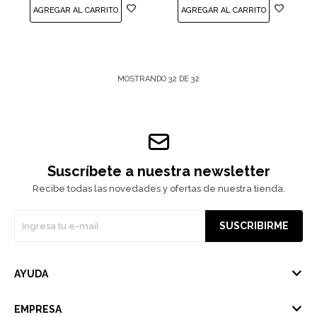
MOSTRANDO
32
DE
32
Suscríbete a nuestra newsletter
Recibe todas las novedades y ofertas de nuestra tienda.
SUSCRIBIRME
AYUDA
EMPRESA