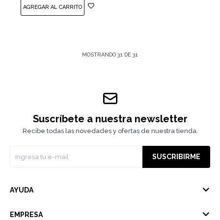
MOSTRANDO
31
DE
31
Suscríbete a nuestra newsletter
Recibe todas las novedades y ofertas de nuestra tienda.
SUSCRIBIRME
AYUDA
EMPRESA