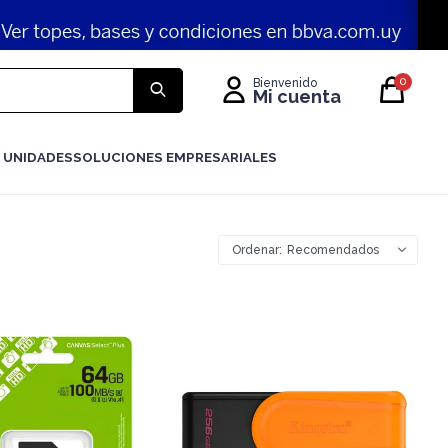
0
 UNIDADES
SOLUCIONES EMPRESARIALES
Recomendados