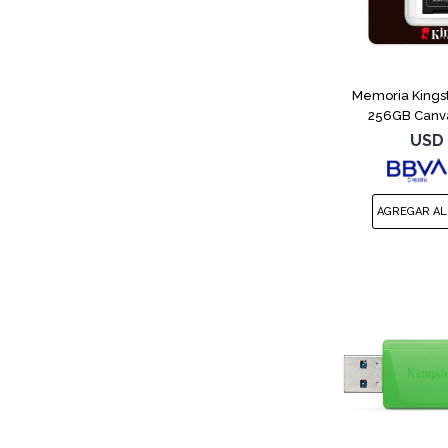
Memoria Kings
256GB Canva
USD