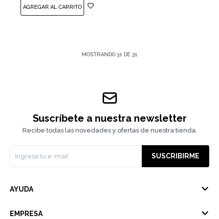
MOSTRANDO
31
DE
31
Suscríbete a nuestra newsletter
Recibe todas las novedades y ofertas de nuestra tienda.
SUSCRIBIRME
AYUDA
EMPRESA