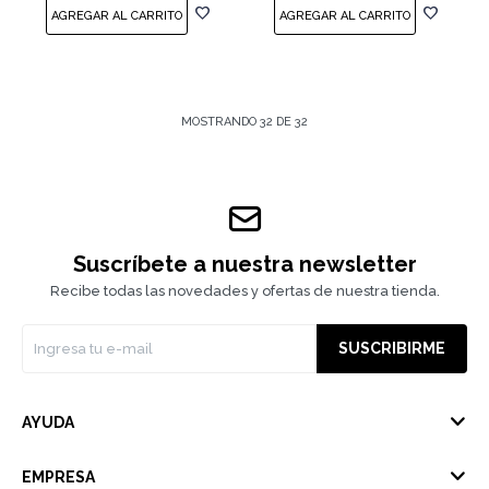
MOSTRANDO
32
DE
32
Suscríbete a nuestra newsletter
Recibe todas las novedades y ofertas de nuestra tienda.
SUSCRIBIRME
AYUDA
EMPRESA