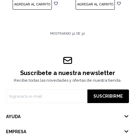
MOSTRANDO
32
DE
32
Suscríbete a nuestra newsletter
Recibe todas las novedades y ofertas de nuestra tienda.
SUSCRIBIRME
AYUDA
EMPRESA