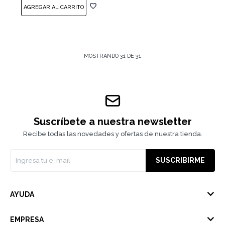
MOSTRANDO
31
DE
31
Suscríbete a nuestra newsletter
Recibe todas las novedades y ofertas de nuestra tienda.
SUSCRIBIRME
AYUDA
EMPRESA