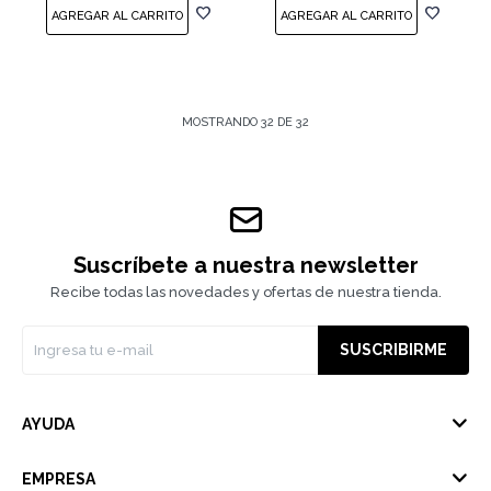
MOSTRANDO
32
DE
32
Suscríbete a nuestra newsletter
Recibe todas las novedades y ofertas de nuestra tienda.
SUSCRIBIRME
AYUDA
EMPRESA