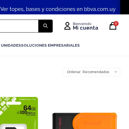
0
 UNIDADES
SOLUCIONES EMPRESARIALES
Recomendados