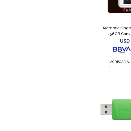
Memoria Kings
256GB Canva
USD