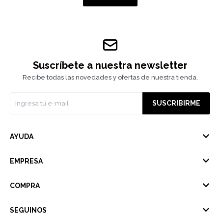
Suscríbete a nuestra newsletter
Recibe todas las novedades y ofertas de nuestra tienda.
SUSCRIBIRME
AYUDA
EMPRESA
COMPRA
SEGUINOS