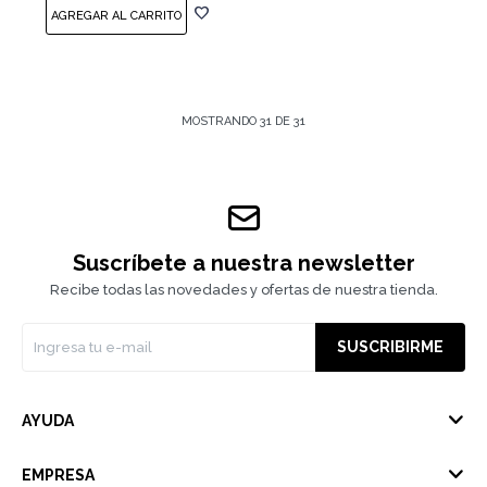
MOSTRANDO
31
DE
31
Suscríbete a nuestra newsletter
Recibe todas las novedades y ofertas de nuestra tienda.
SUSCRIBIRME
AYUDA
EMPRESA