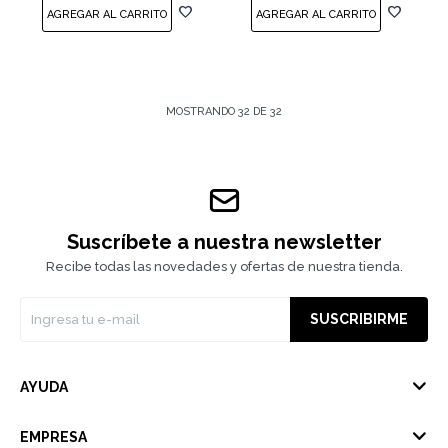
MOSTRANDO
32
DE
32
Suscríbete a nuestra newsletter
Recibe todas las novedades y ofertas de nuestra tienda.
SUSCRIBIRME
AYUDA
EMPRESA