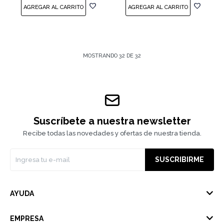
MOSTRANDO
32
DE
32
Suscríbete a nuestra newsletter
Recibe todas las novedades y ofertas de nuestra tienda.
SUSCRIBIRME
AYUDA
EMPRESA