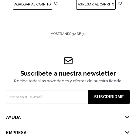
MOSTRANDO
32
DE
32
Suscríbete a nuestra newsletter
Recibe todas las novedades y ofertas de nuestra tienda.
SUSCRIBIRME
AYUDA
EMPRESA