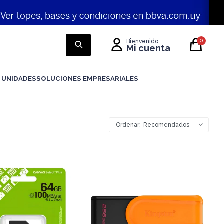
0
 UNIDADES
SOLUCIONES EMPRESARIALES
Recomendados