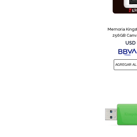
Memoria Kings
256GB Canva
USD