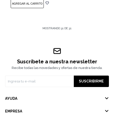
MOSTRANDO
31
DE
31
Suscríbete a nuestra newsletter
Recibe todas las novedades y ofertas de nuestra tienda.
SUSCRIBIRME
AYUDA
EMPRESA