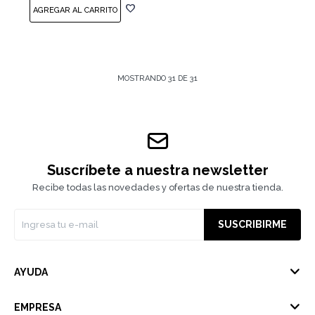
MOSTRANDO
31
DE
31
Suscríbete a nuestra newsletter
Recibe todas las novedades y ofertas de nuestra tienda.
SUSCRIBIRME
AYUDA
EMPRESA