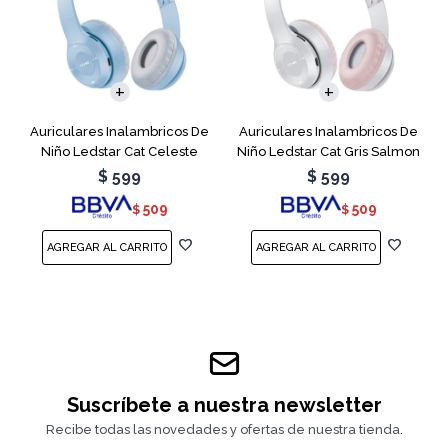
Auriculares Inalambricos De
Auriculares Inalambricos De
Niño Ledstar Cat Celeste
Niño Ledstar Cat Gris Salmon
$
599
$
599
509
509
$
$
Suscríbete a nuestra newsletter
Recibe todas las novedades y ofertas de nuestra tienda.