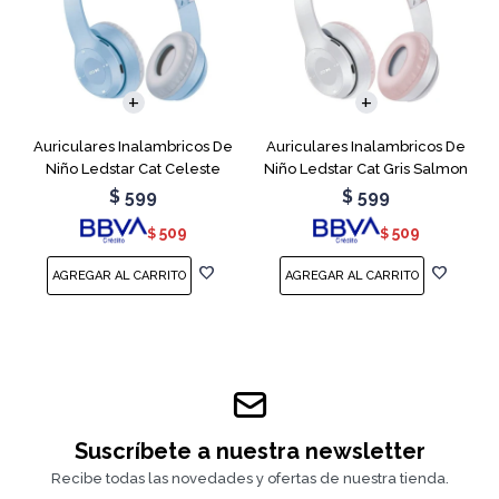
Auriculares Inalambricos De
Auriculares Inalambricos De
Niño Ledstar Cat Celeste
Niño Ledstar Cat Gris Salmon
$
599
$
599
509
509
$
$
Suscríbete a nuestra newsletter
Recibe todas las novedades y ofertas de nuestra tienda.