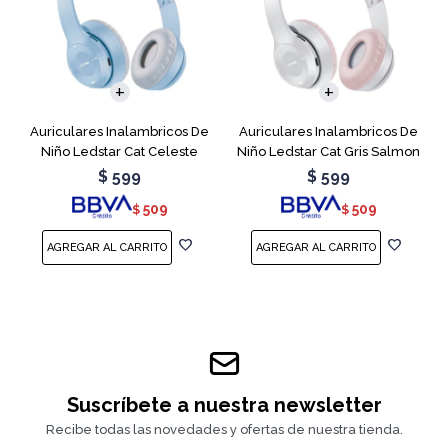
Auriculares Inalambricos De
Auriculares Inalambricos De
Niño Ledstar Cat Celeste
Niño Ledstar Cat Gris Salmon
$
599
$
599
509
509
$
$
Suscríbete a nuestra newsletter
Recibe todas las novedades y ofertas de nuestra tienda.