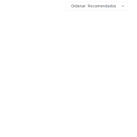
Recomendados