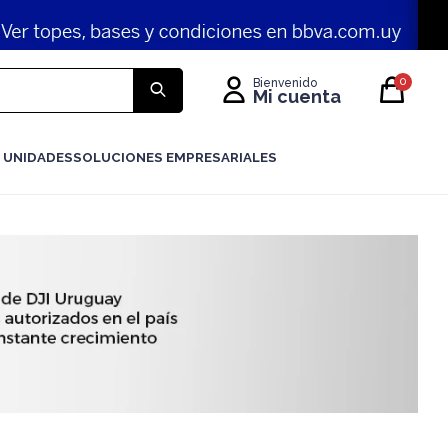
0
 UNIDADES
SOLUCIONES EMPRESARIALES