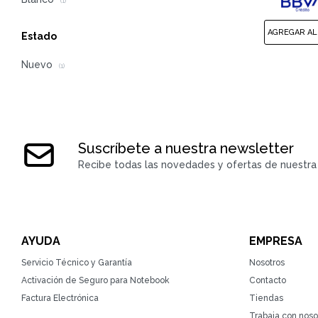
(1)
Estado
Nuevo
(1)
Suscríbete a nuestra newsletter
Recibe todas las novedades y ofertas de nuestra 
AYUDA
EMPRESA
Servicio Técnico y Garantía
Nosotros
Activación de Seguro para Notebook
Contacto
Factura Electrónica
Tiendas
Trabaja con noso