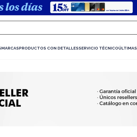
S
MARCAS
PRODUCTOS CON DETALLES
SERVICIO TÉCNICO
ÚLTIMAS