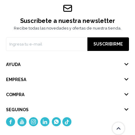
Suscríbete a nuestra newsletter
Recibe todas las novedades y ofertas de nuestra tienda.
SUSCRIBIRME
AYUDA
EMPRESA
COMPRA
SEGUINOS




