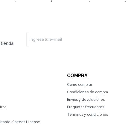
tienda.
COMPRA
Cómo comprar
Condiciones de compra
Envíos y devoluciones
tros
Preguntas frecuentes
Términos y condiciones
rtante: Sorteos Hisense