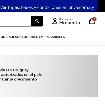
0
 UNIDADES
SOLUCIONES EMPRESARIALES