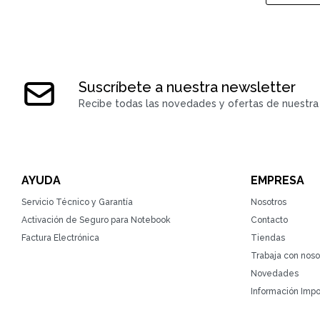
Suscríbete a nuestra newsletter
Recibe todas las novedades y ofertas de nuestra 
AYUDA
EMPRESA
Servicio Técnico y Garantía
Nosotros
Activación de Seguro para Notebook
Contacto
Factura Electrónica
Tiendas
Trabaja con noso
Novedades
Información Impo