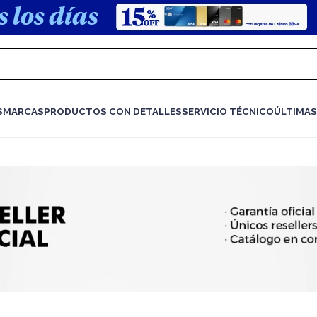
S
MARCAS
PRODUCTOS CON DETALLES
SERVICIO TÉCNICO
ÚLTIMAS