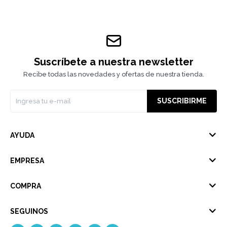
Suscríbete a nuestra newsletter
Recibe todas las novedades y ofertas de nuestra tienda.
SUSCRIBIRME
AYUDA
EMPRESA
COMPRA
SEGUINOS