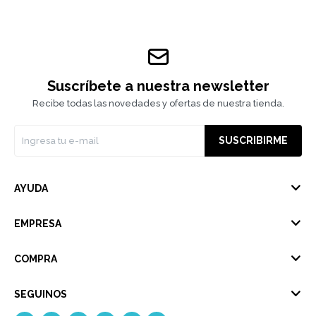
Suscríbete a nuestra newsletter
Recibe todas las novedades y ofertas de nuestra tienda.
SUSCRIBIRME
AYUDA
EMPRESA
COMPRA
SEGUINOS