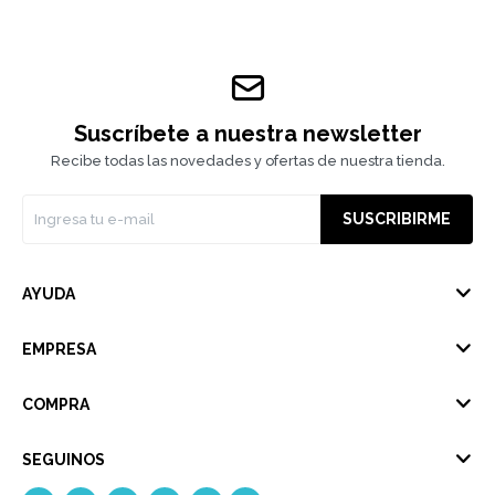
Suscríbete a nuestra newsletter
Recibe todas las novedades y ofertas de nuestra tienda.
SUSCRIBIRME
AYUDA
EMPRESA
COMPRA
SEGUINOS