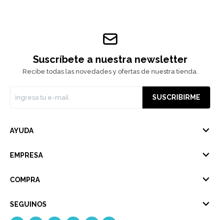
Suscríbete a nuestra newsletter
Recibe todas las novedades y ofertas de nuestra tienda.
SUSCRIBIRME
AYUDA
EMPRESA
COMPRA
SEGUINOS