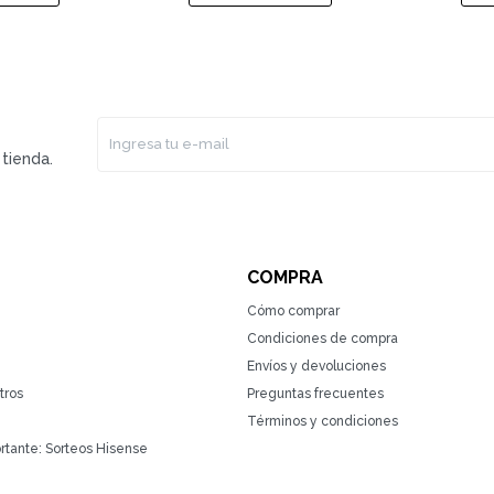
tienda.
COMPRA
Cómo comprar
Condiciones de compra
Envíos y devoluciones
tros
Preguntas frecuentes
Términos y condiciones
rtante: Sorteos Hisense