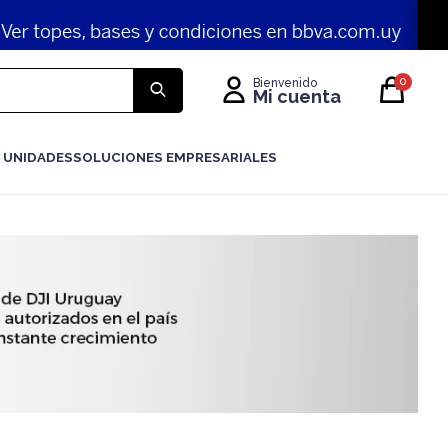
0
 UNIDADES
SOLUCIONES EMPRESARIALES