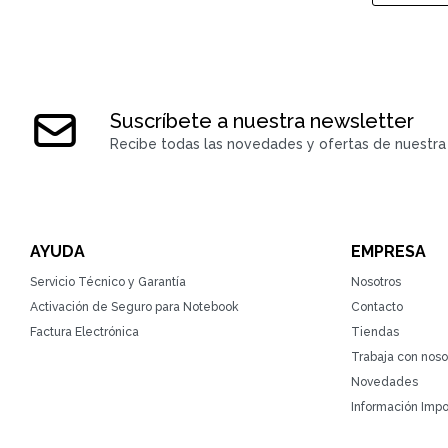
Suscríbete a nuestra newsletter
Recibe todas las novedades y ofertas de nuestra 
AYUDA
EMPRESA
Servicio Técnico y Garantía
Nosotros
Activación de Seguro para Notebook
Contacto
Factura Electrónica
Tiendas
Trabaja con noso
Novedades
Información Impo