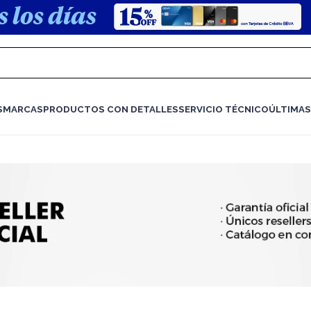
S
MARCAS
PRODUCTOS CON DETALLES
SERVICIO TÉCNICO
ÚLTIMAS