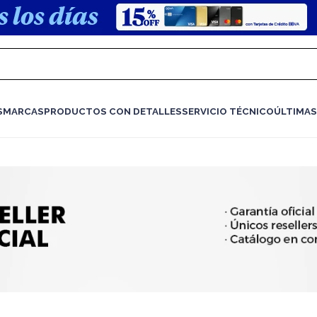
S
MARCAS
PRODUCTOS CON DETALLES
SERVICIO TÉCNICO
ÚLTIMAS