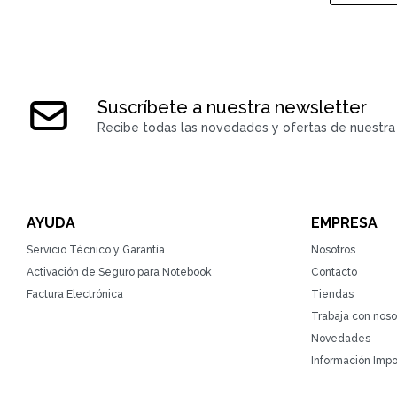
Suscríbete a nuestra newsletter
Recibe todas las novedades y ofertas de nuestra 
AYUDA
EMPRESA
Servicio Técnico y Garantía
Nosotros
Activación de Seguro para Notebook
Contacto
Factura Electrónica
Tiendas
Trabaja con noso
Novedades
Información Impo