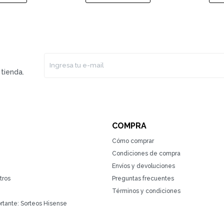
tienda.
COMPRA
Cómo comprar
Condiciones de compra
Envíos y devoluciones
tros
Preguntas frecuentes
Términos y condiciones
rtante: Sorteos Hisense