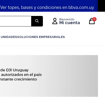
0
 UNIDADES
SOLUCIONES EMPRESARIALES