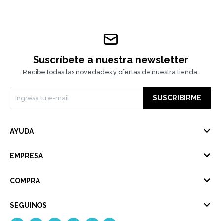
Suscríbete a nuestra newsletter
Recibe todas las novedades y ofertas de nuestra tienda.
SUSCRIBIRME
AYUDA
EMPRESA
COMPRA
SEGUINOS