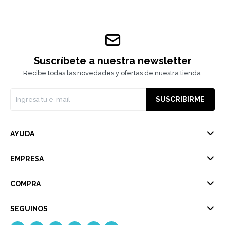
Suscríbete a nuestra newsletter
Recibe todas las novedades y ofertas de nuestra tienda.
SUSCRIBIRME
AYUDA
EMPRESA
COMPRA
SEGUINOS