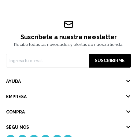
Suscríbete a nuestra newsletter
Recibe todas las novedades y ofertas de nuestra tienda.
SUSCRIBIRME
AYUDA
EMPRESA
COMPRA
SEGUINOS