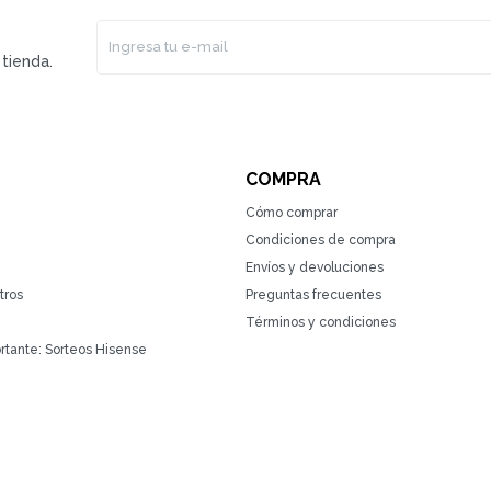
tienda.
COMPRA
Cómo comprar
Condiciones de compra
Envíos y devoluciones
tros
Preguntas frecuentes
Términos y condiciones
rtante: Sorteos Hisense
(0/4)