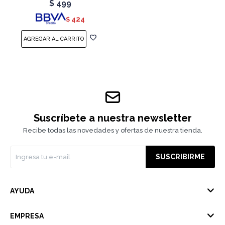
$
499
424
$
Suscríbete a nuestra newsletter
Recibe todas las novedades y ofertas de nuestra tienda.
SUSCRIBIRME
AYUDA
EMPRESA