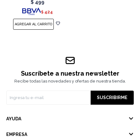
$
499
424
$
Suscríbete a nuestra newsletter
Recibe todas las novedades y ofertas de nuestra tienda.
SUSCRIBIRME
AYUDA
EMPRESA