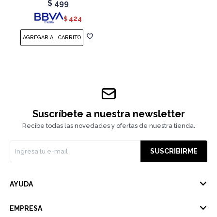
$
499
424
$
Suscríbete a nuestra newsletter
Recibe todas las novedades y ofertas de nuestra tienda.
SUSCRIBIRME
AYUDA
EMPRESA