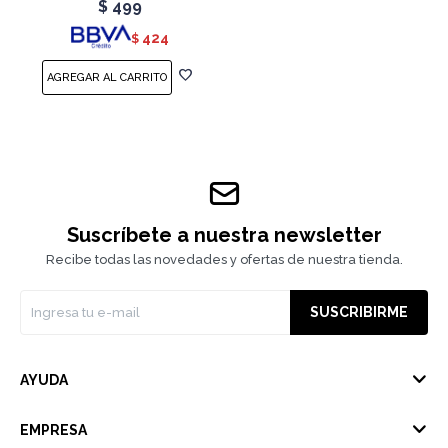
$
499
424
$
Suscríbete a nuestra newsletter
Recibe todas las novedades y ofertas de nuestra tienda.
SUSCRIBIRME
AYUDA
EMPRESA