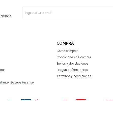
tienda.
COMPRA
Cómo comprar
Condiciones de compra
Envíos y devoluciones
tros
Preguntas frecuentes
Términos y condiciones
rtante: Sorteos Hisense
(0/4)