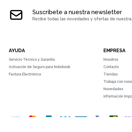
Suscríbete a nuestra newsletter
Recibe todas las novedades y ofertas de nuestra 
AYUDA
EMPRESA
Servicio Técnico y Garantía
Nosotros
Activación de Seguro para Notebook
Contacto
Factura Electrónica
Tiendas
Trabaja con noso
Novedades
Información Impo