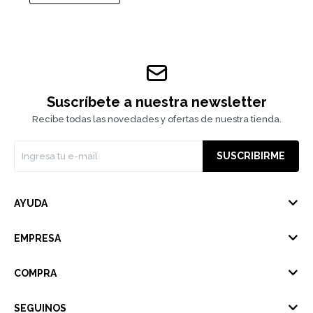
Suscríbete a nuestra newsletter
Recibe todas las novedades y ofertas de nuestra tienda.
SUSCRIBIRME
AYUDA
EMPRESA
COMPRA
SEGUINOS