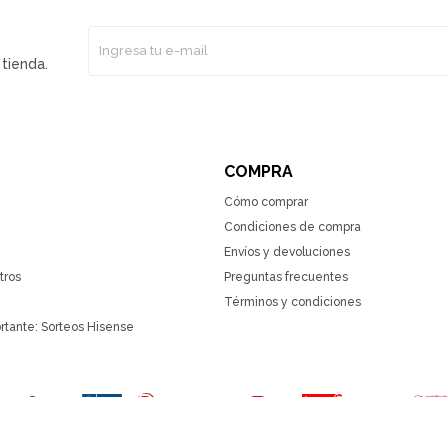
tienda.
COMPRA
Cómo comprar
Condiciones de compra
Envíos y devoluciones
tros
Preguntas frecuentes
Términos y condiciones
rtante: Sorteos Hisense
(0/4)