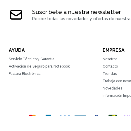
Suscríbete a nuestra newsletter
Recibe todas las novedades y ofertas de nuestra 
AYUDA
EMPRESA
Servicio Técnico y Garantía
Nosotros
Activación de Seguro para Notebook
Contacto
Factura Electrónica
Tiendas
Trabaja con noso
Novedades
Información Impo