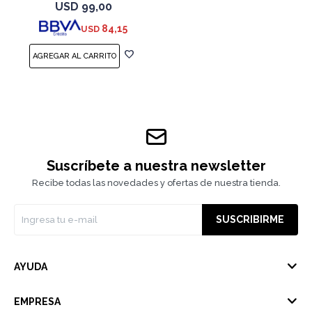
USD
99,00
84,15
USD
Suscríbete a nuestra newsletter
Recibe todas las novedades y ofertas de nuestra tienda.
SUSCRIBIRME
AYUDA
EMPRESA