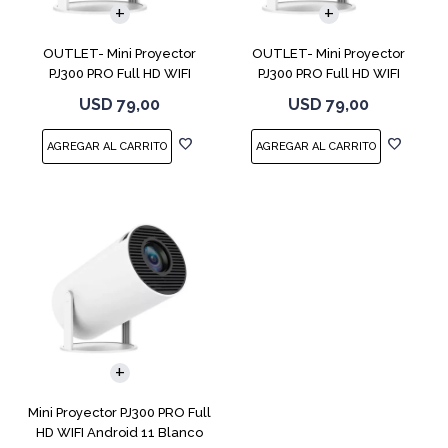
OUTLET- Mini Proyector
OUTLET- Mini Proyector
PJ300 PRO Full HD WIFI
PJ300 PRO Full HD WIFI
Android 11
Android 11
USD
79,00
USD
79,00
Mini Proyector PJ300 PRO Full
HD WIFI Android 11 Blanco