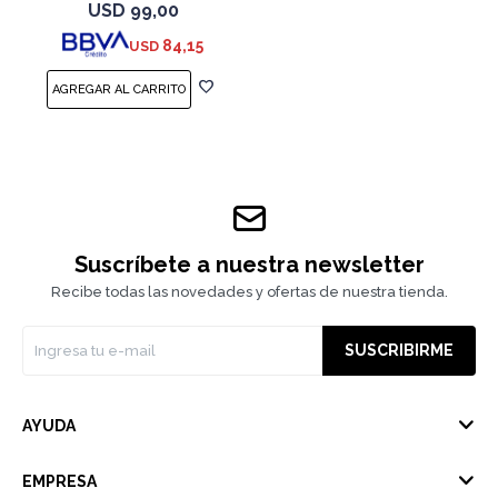
USD
99,00
84,15
USD
Suscríbete a nuestra newsletter
Recibe todas las novedades y ofertas de nuestra tienda.
SUSCRIBIRME
AYUDA
EMPRESA