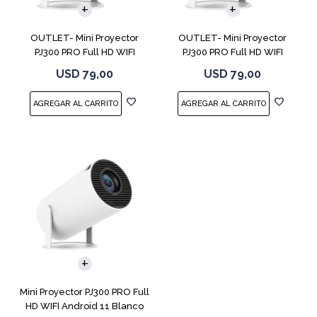
OUTLET- Mini Proyector
OUTLET- Mini Proyector
PJ300 PRO Full HD WIFI
PJ300 PRO Full HD WIFI
Android 11
Android 11
USD
79,00
USD
79,00
Mini Proyector PJ300 PRO Full
HD WIFI Android 11 Blanco