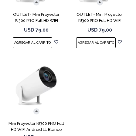
OUTLET- Mini Proyector
OUTLET- Mini Proyector
PJ300 PRO Full HD WIFI
PJ300 PRO Full HD WIFI
Android 11
Android 11
USD
79,00
USD
79,00
Mini Proyector PJ300 PRO Full
HD WIFI Android 11 Blanco