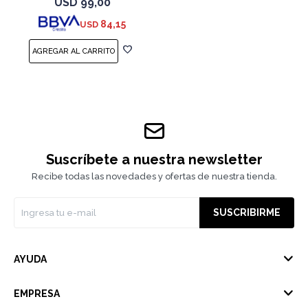
USD
99,00
84,15
USD
Suscríbete a nuestra newsletter
Recibe todas las novedades y ofertas de nuestra tienda.
SUSCRIBIRME
AYUDA
EMPRESA