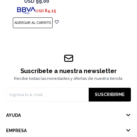
USD
99,00
84,15
USD
Suscríbete a nuestra newsletter
Recibe todas las novedades y ofertas de nuestra tienda.
SUSCRIBIRME
AYUDA
EMPRESA