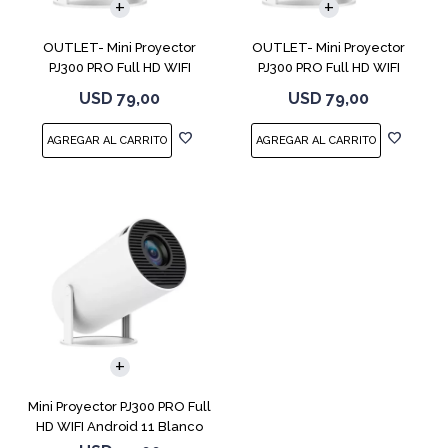
OUTLET- Mini Proyector
OUTLET- Mini Proyector
PJ300 PRO Full HD WIFI
PJ300 PRO Full HD WIFI
Android 11
Android 11
USD
79,00
USD
79,00
Mini Proyector PJ300 PRO Full
HD WIFI Android 11 Blanco