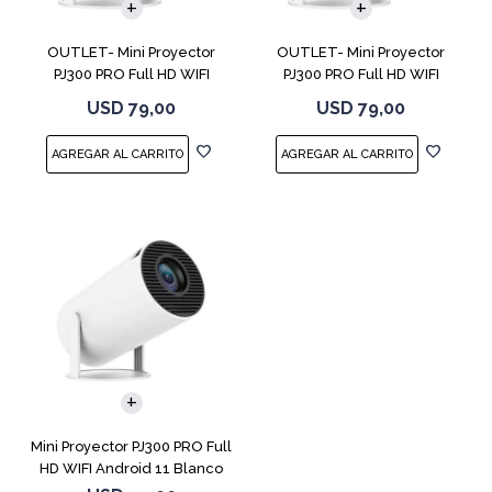
OUTLET- Mini Proyector
OUTLET- Mini Proyector
PJ300 PRO Full HD WIFI
PJ300 PRO Full HD WIFI
Android 11
Android 11
USD
79,00
USD
79,00
Mini Proyector PJ300 PRO Full
HD WIFI Android 11 Blanco