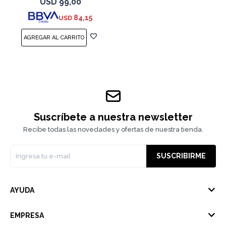
USD
99,00
84,15
USD
Suscríbete a nuestra newsletter
Recibe todas las novedades y ofertas de nuestra tienda.
SUSCRIBIRME
AYUDA
EMPRESA