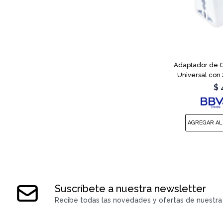
Adaptador de C
Universal con
$
Suscríbete a nuestra newsletter
Recibe todas las novedades y ofertas de nuestra 