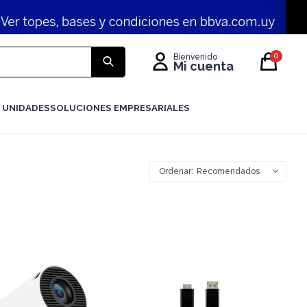
0
 UNIDADES
SOLUCIONES EMPRESARIALES
Recomendados