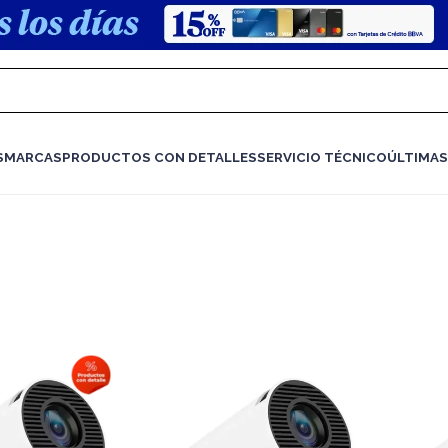
S
MARCAS
PRODUCTOS CON DETALLES
SERVICIO TÉCNICO
ÚLTIMAS