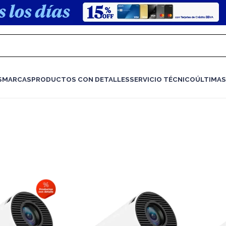
S
MARCAS
PRODUCTOS CON DETALLES
SERVICIO TÉCNICO
ÚLTIMAS