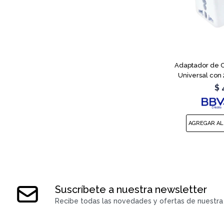
Adaptador de C
Universal con
$
Suscríbete a nuestra newsletter
Recibe todas las novedades y ofertas de nuestra 