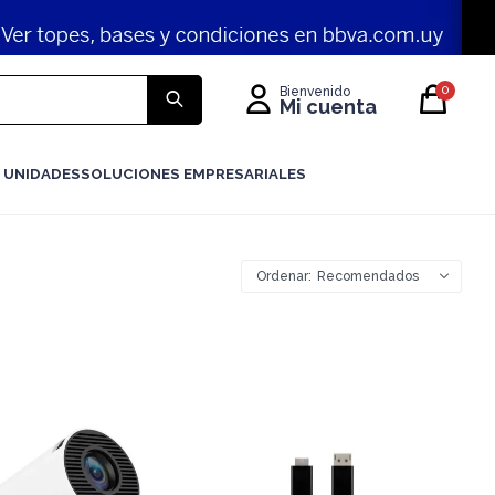
0
 UNIDADES
SOLUCIONES EMPRESARIALES
Recomendados