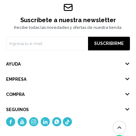
Suscríbete a nuestra newsletter
Recibe todas las novedades y ofertas de nuestra tienda.
SUSCRIBIRME
AYUDA
EMPRESA
COMPRA
SEGUINOS




