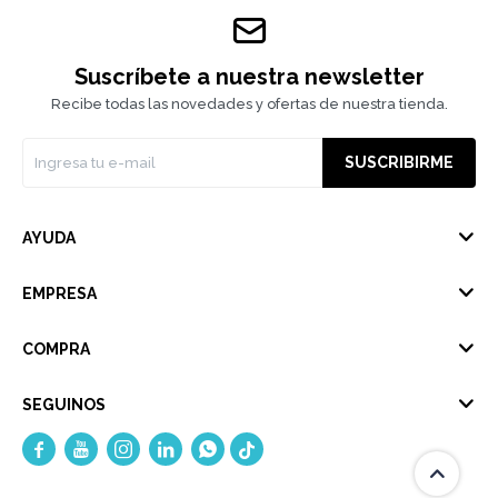
Suscríbete a nuestra newsletter
Recibe todas las novedades y ofertas de nuestra tienda.
SUSCRIBIRME
AYUDA
EMPRESA
COMPRA
SEGUINOS




