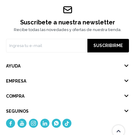
Suscríbete a nuestra newsletter
Recibe todas las novedades y ofertas de nuestra tienda.
SUSCRIBIRME
AYUDA
EMPRESA
COMPRA
SEGUINOS




